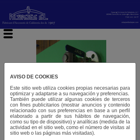
hi
AVISO DE COOKIES
Este sitio web utiliza cookies propias necesarias para
optimizar y adaptarse a su navegación y preferencias.
También puede utilizar algunas cookies de terceros
con fines publicitarios (mostrar anuncios y contenido
relacionado con sus preferencias en base a un perfil
elaborado a partir de sus hábitos de navegación,
como su tipo de dispositivo) y analíticas (medida de la
actividad en el sitio web, como el número de visitas al
sitio web o las páginas más visitadas).