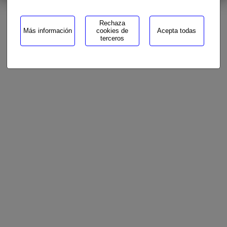
Rechaza
Más información
cookies de
Acepta todas
terceros