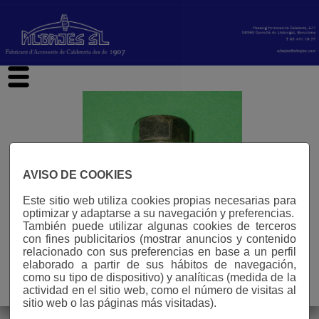
hi
AVISO DE COOKIES
Este sitio web utiliza cookies propias necesarias para
optimizar y adaptarse a su navegación y preferencias.
También puede utilizar algunas cookies de terceros
con fines publicitarios (mostrar anuncios y contenido
relacionado con sus preferencias en base a un perfil
elaborado a partir de sus hábitos de navegación,
como su tipo de dispositivo) y analíticas (medida de la
Aviso legal
actividad en el sitio web, como el número de visitas al
n° visitas: 587346
sitio web o las páginas más visitadas).