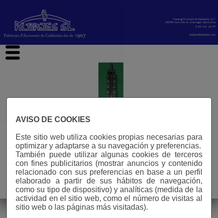
hi
AVISO DE COOKIES
Este sitio web utiliza cookies propias necesarias para
optimizar y adaptarse a su navegación y preferencias.
También puede utilizar algunas cookies de terceros
con fines publicitarios (mostrar anuncios y contenido
relacionado con sus preferencias en base a un perfil
elaborado a partir de sus hábitos de navegación,
Aviso legal
como su tipo de dispositivo) y analíticas (medida de la
n° visitas: 587496
actividad en el sitio web, como el número de visitas al
sitio web o las páginas más visitadas).