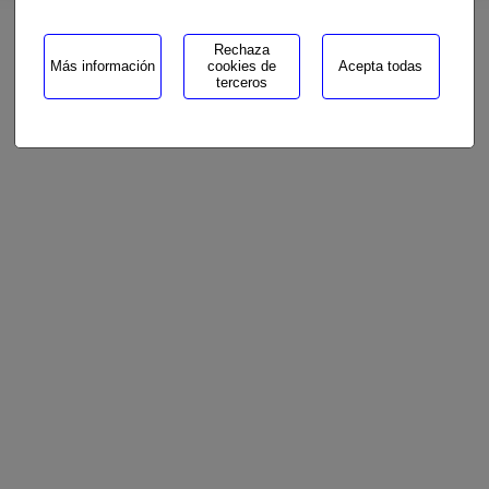
Rechaza
Más información
cookies de
Acepta todas
terceros