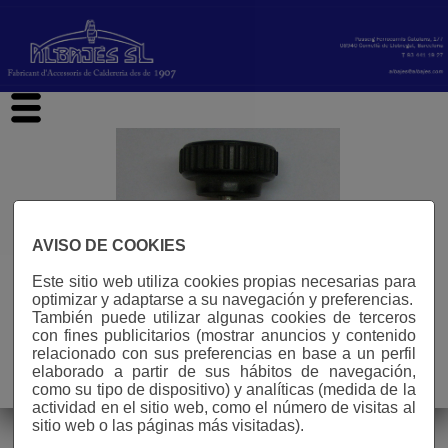
hi
AVISO DE COOKIES
Este sitio web utiliza cookies propias necesarias para
optimizar y adaptarse a su navegación y preferencias.
También puede utilizar algunas cookies de terceros
con fines publicitarios (mostrar anuncios y contenido
relacionado con sus preferencias en base a un perfil
elaborado a partir de sus hábitos de navegación,
Aviso legal
como su tipo de dispositivo) y analíticas (medida de la
n° visitas: 588500
actividad en el sitio web, como el número de visitas al
sitio web o las páginas más visitadas).