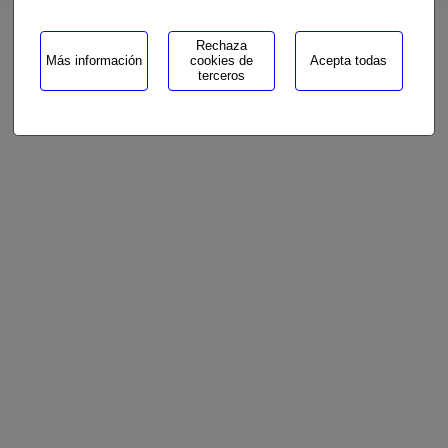
Rechaza
Más información
cookies de
Acepta todas
terceros