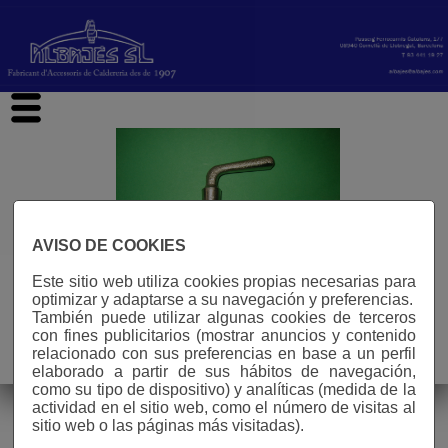
hi
AVISO DE COOKIES
Este sitio web utiliza cookies propias necesarias para
optimizar y adaptarse a su navegación y preferencias.
También puede utilizar algunas cookies de terceros
con fines publicitarios (mostrar anuncios y contenido
Aviso legal
relacionado con sus preferencias en base a un perfil
elaborado a partir de sus hábitos de navegación,
n° visitas: 588361
como su tipo de dispositivo) y analíticas (medida de la
actividad en el sitio web, como el número de visitas al
sitio web o las páginas más visitadas).