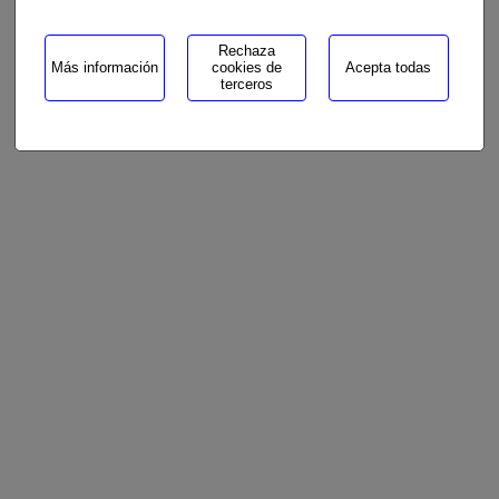
Rechaza
Más información
cookies de
Acepta todas
terceros